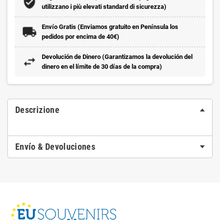
utilizzano i più elevati standard di sicurezza)
Envío Gratis (Enviamos gratuito en Península los
pedidos por encima de 40€)
Devolución de Dinero (Garantizamos la devolución del
dinero en el límite de 30 días de la compra)
Descrizione
Envío & Devoluciones