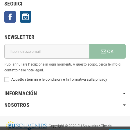
SEGUICI
Facebook
Instagram
NEWSLETTER
OK
Puoi annullare l'iscrizione in ogni momenti. A questo scopo, cerca le info di
contatto nelle note legali.
Accetto i termini e le condizioni e l'informativa sulla privacy
INFORMACIÓN
NOSOTROS
Copyright © 2020 EU Souvenirs
• Tienda