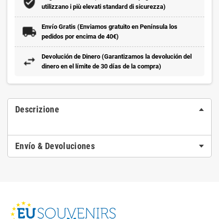
utilizzano i più elevati standard di sicurezza)
Envío Gratis (Enviamos gratuito en Península los
pedidos por encima de 40€)
Devolución de Dinero (Garantizamos la devolución del
dinero en el límite de 30 días de la compra)
Descrizione
Envío & Devoluciones