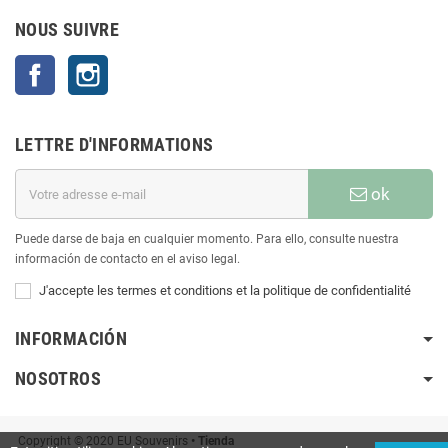
NOUS SUIVRE
Facebook
Instagram
LETTRE D'INFORMATIONS
ok
Puede darse de baja en cualquier momento. Para ello, consulte nuestra
información de contacto en el aviso legal.
J'accepte les termes et conditions et la politique de confidentialité
INFORMACIÓN
NOSOTROS
Copyright © 2020 EU Souvenirs
• Tienda