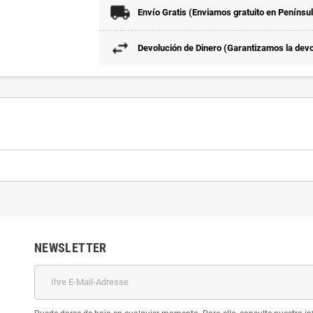
Envío Gratis (Enviamos gratuito en Penínsu
Devolución de Dinero (Garantizamos la devol
NEWSLETTER