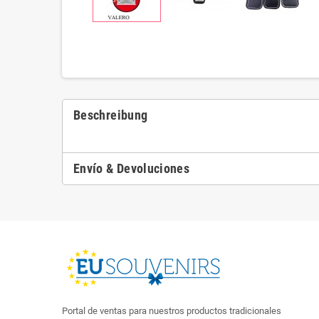
Beschreibung
Envío & Devoluciones
Portal de ventas para nuestros productos tradicionales