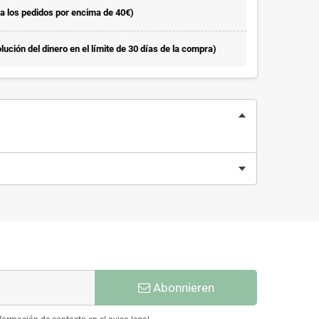
la los pedidos por encima de 40€)
ución del dinero en el límite de 30 días de la compra)
Abonnieren