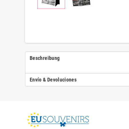
Beschreibung
Envío & Devoluciones