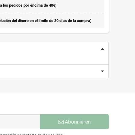
la los pedidos por encima de 40€)
ución del dinero en el límite de 30 días de la compra)
Abonnieren