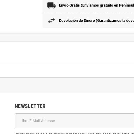
Envío Gratis (Enviamos gratuito en Penínsu
Devolución de Dinero (Garantizamos la devol
NEWSLETTER