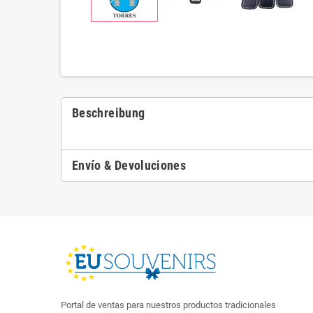
Beschreibung
Envío & Devoluciones
Portal de ventas para nuestros productos tradicionales