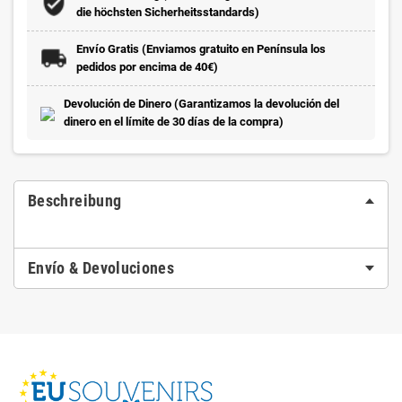
die höchsten Sicherheitsstandards)
Envío Gratis (Enviamos gratuito en Península los
pedidos por encima de 40€)
Devolución de Dinero (Garantizamos la devolución del
dinero en el límite de 30 días de la compra)
Beschreibung
Envío & Devoluciones