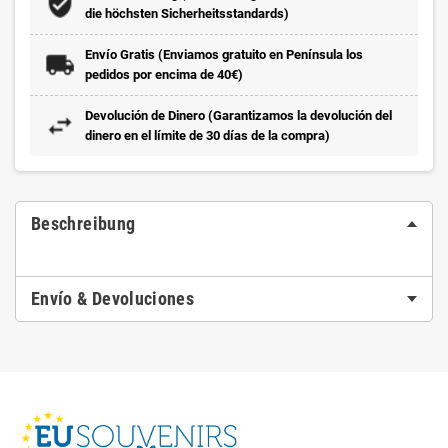
die höchsten Sicherheitsstandards)
Envío Gratis (Enviamos gratuito en Península los
pedidos por encima de 40€)
Devolución de Dinero (Garantizamos la devolución del
dinero en el límite de 30 días de la compra)
Beschreibung
Envío & Devoluciones