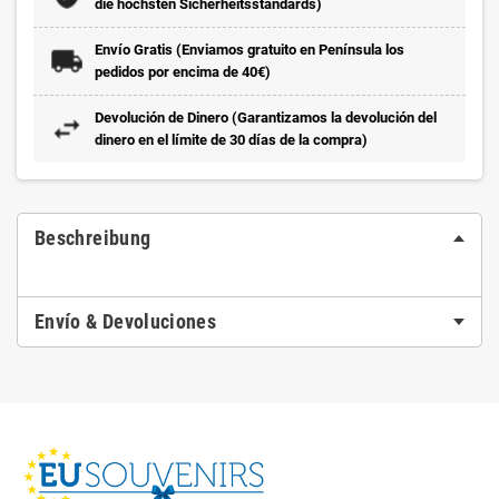
die höchsten Sicherheitsstandards)
Envío Gratis (Enviamos gratuito en Península los
pedidos por encima de 40€)
Devolución de Dinero (Garantizamos la devolución del
dinero en el límite de 30 días de la compra)
Beschreibung
Envío & Devoluciones