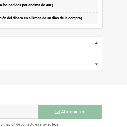
la los pedidos por encima de 40€)
ón del dinero en el límite de 30 días de la compra)
Abonnieren
ormación de contacto en el aviso legal.