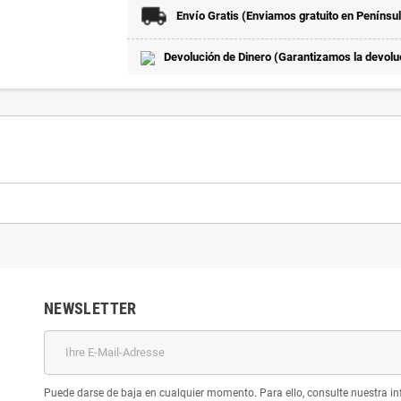
Envío Gratis (Enviamos gratuito en Penínsu
Devolución de Dinero (Garantizamos la devoluci
NEWSLETTER
Puede darse de baja en cualquier momento. Para ello, consulte nuestra inf