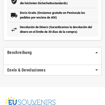
die höchsten Sicherheitsstandards)
Envío Gratis (Enviamos gratuito en Península los
pedidos por encima de 40€)
Devolución de Dinero (Garantizamos la devolución del
dinero en el límite de 30 días de la compra)
Beschreibung
Envío & Devoluciones