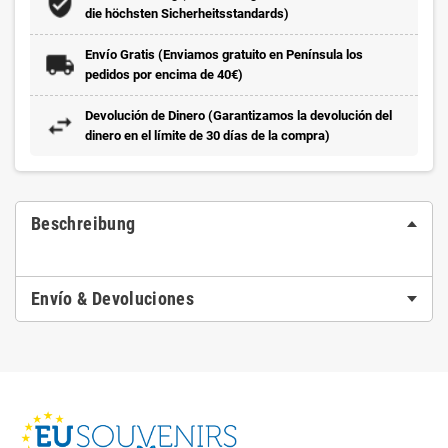
die höchsten Sicherheitsstandards)
Envío Gratis (Enviamos gratuito en Península los
pedidos por encima de 40€)
Devolución de Dinero (Garantizamos la devolución del
dinero en el límite de 30 días de la compra)
Beschreibung
Envío & Devoluciones