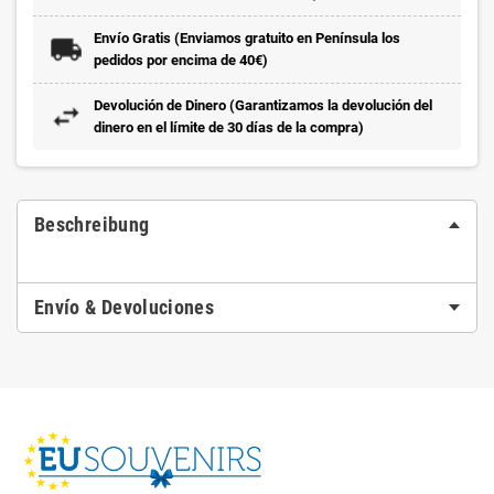
Envío Gratis (Enviamos gratuito en Península los
pedidos por encima de 40€)
Devolución de Dinero (Garantizamos la devolución del
dinero en el límite de 30 días de la compra)
Beschreibung
Envío & Devoluciones