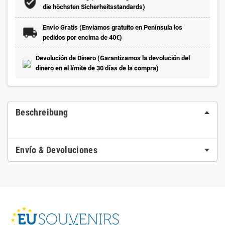
die höchsten Sicherheitsstandards)
Envío Gratis (Enviamos gratuito en Península los
pedidos por encima de 40€)
Devolución de Dinero (Garantizamos la devolución del
dinero en el límite de 30 días de la compra)
Beschreibung
Envío & Devoluciones