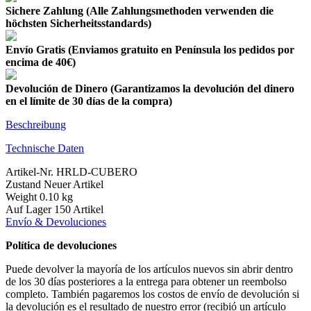
Sichere Zahlung (Alle Zahlungsmethoden verwenden die
höchsten Sicherheitsstandards)
Envío Gratis (Enviamos gratuito en Península los pedidos por
encima de 40€)
Devolución de Dinero (Garantizamos la devolución del dinero
en el límite de 30 días de la compra)
Beschreibung
Technische Daten
Artikel-Nr.
HRLD-CUBERO
Zustand
Neuer Artikel
Weight
0.10 kg
Auf Lager
150 Artikel
Envío & Devoluciones
Política de devoluciones
Puede devolver la mayoría de los artículos nuevos sin abrir dentro
de los 30 días posteriores a la entrega para obtener un reembolso
completo. También pagaremos los costos de envío de devolución si
la devolución es el resultado de nuestro error (recibió un artículo