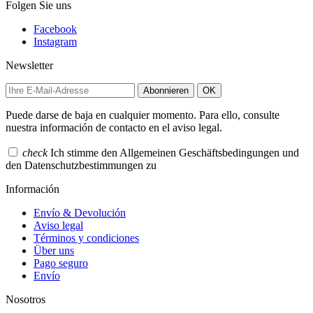
Folgen Sie uns
Facebook
Instagram
Newsletter
Abonnieren
OK
Puede darse de baja en cualquier momento. Para ello, consulte
nuestra información de contacto en el aviso legal.
check
Ich stimme den Allgemeinen Geschäftsbedingungen und
den Datenschutzbestimmungen zu
Información
Envío & Devolución
Aviso legal
Términos y condiciones
Über uns
Pago seguro
Envío
Nosotros