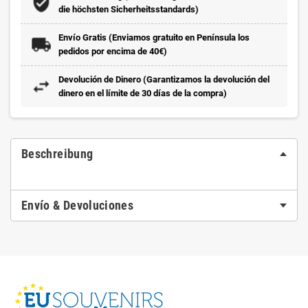
die höchsten Sicherheitsstandards)
Envío Gratis (Enviamos gratuito en Península los
pedidos por encima de 40€)
Devolución de Dinero (Garantizamos la devolución del
dinero en el límite de 30 días de la compra)
Beschreibung
Envío & Devoluciones