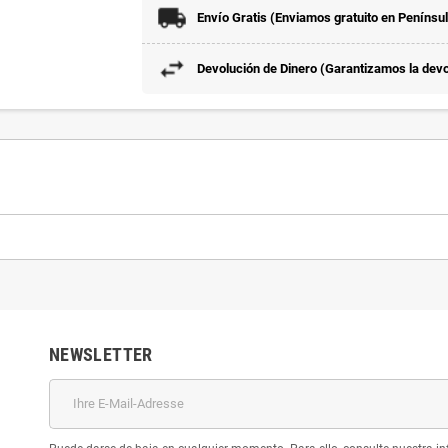
Envío Gratis (Enviamos gratuito en Penínsu
Devolución de Dinero (Garantizamos la devol
NEWSLETTER