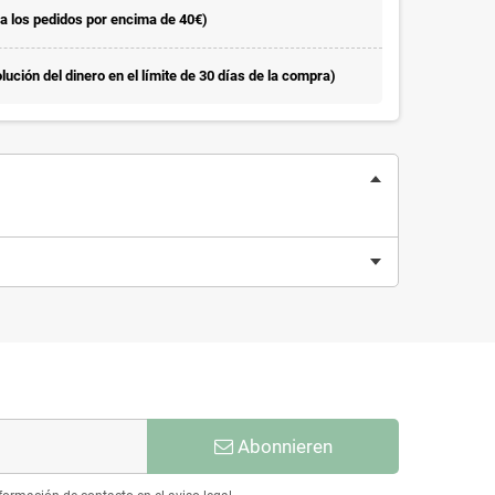
la los pedidos por encima de 40€)
ución del dinero en el límite de 30 días de la compra)
Abonnieren