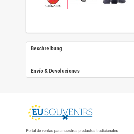
Beschreibung
Envío & Devoluciones
Portal de ventas para nuestros productos tradicionales