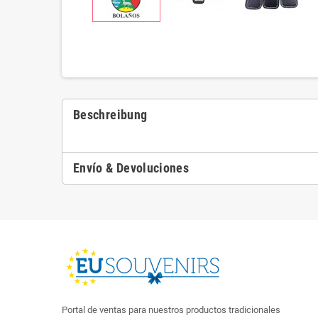
Beschreibung
Envío & Devoluciones
Portal de ventas para nuestros productos tradicionales