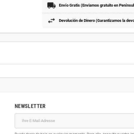
Envío Gratis (Enviamos gratuito en Penínsu
Devolución de Dinero (Garantizamos la devol
NEWSLETTER