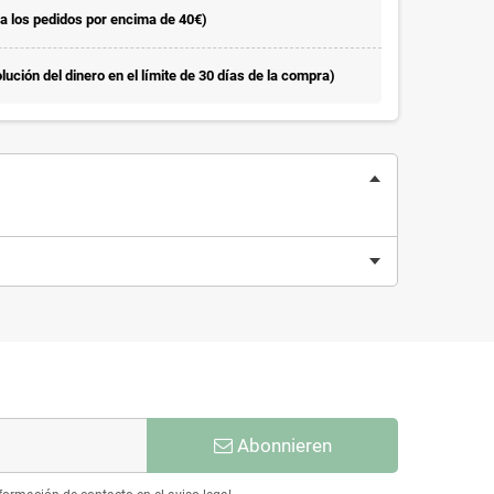
la los pedidos por encima de 40€)
ución del dinero en el límite de 30 días de la compra)
Abonnieren