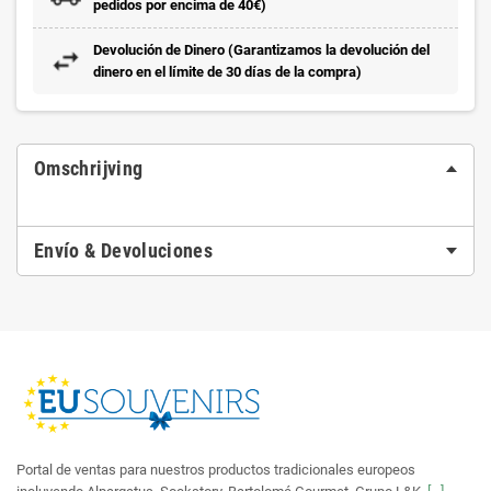
pedidos por encima de 40€)
Devolución de Dinero (Garantizamos la devolución del
dinero en el límite de 30 días de la compra)
Omschrijving
Envío & Devoluciones
Portal de ventas para nuestros productos tradicionales europeos