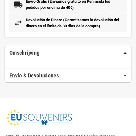
Envío Gratis (Enviamos gratuito en Península los
pedidos por encima de 40€)
Devolución de Dinero (Garantizamos la devolución del
dinero en el límite de 30 días de la compra)
Omschrijving
Envío & Devoluciones