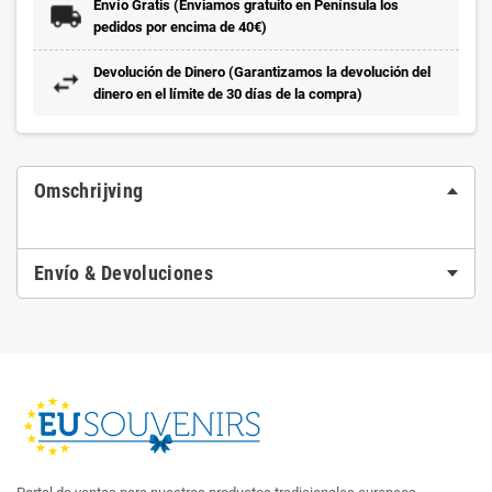
Envío Gratis (Enviamos gratuito en Península los
pedidos por encima de 40€)
Devolución de Dinero (Garantizamos la devolución del
dinero en el límite de 30 días de la compra)
Omschrijving
Envío & Devoluciones