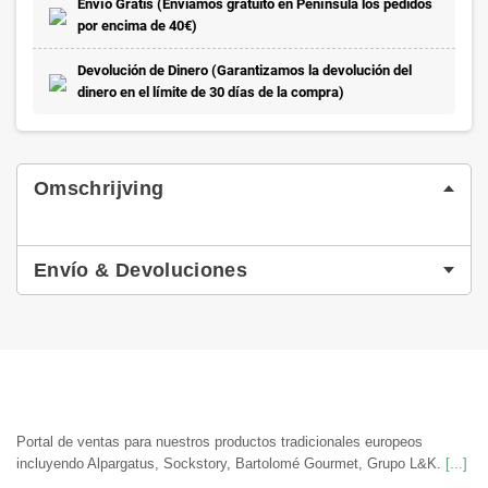
Envío Gratis (Enviamos gratuito en Península los pedidos
por encima de 40€)
Devolución de Dinero (Garantizamos la devolución del
dinero en el límite de 30 días de la compra)
Omschrijving
Envío & Devoluciones
Portal de ventas para nuestros productos tradicionales europeos
incluyendo Alpargatus, Sockstory, Bartolomé Gourmet, Grupo L&K.
[...]