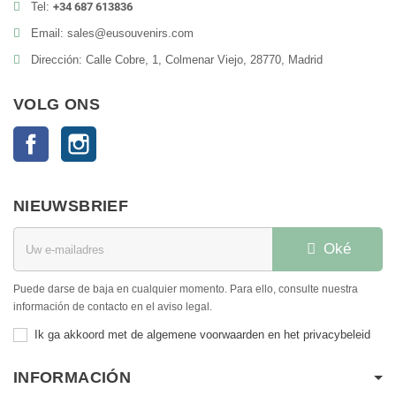
Tel:
+34 687 613836
Email: sales@eusouvenirs.com
Dirección: Calle Cobre, 1, Colmenar Viejo, 28770, Madrid
VOLG ONS
Facebook
Instagram
NIEUWSBRIEF
Oké
Puede darse de baja en cualquier momento. Para ello, consulte nuestra
información de contacto en el aviso legal.
Ik ga akkoord met de algemene voorwaarden en het privacybeleid
INFORMACIÓN