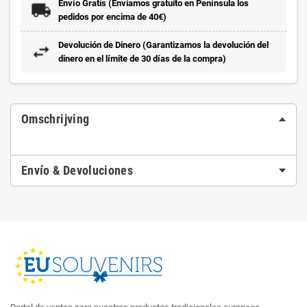
Envío Gratis (Enviamos gratuito en Península los
pedidos por encima de 40€)
Devolución de Dinero (Garantizamos la devolución del
dinero en el límite de 30 días de la compra)
Omschrijving
Envío & Devoluciones