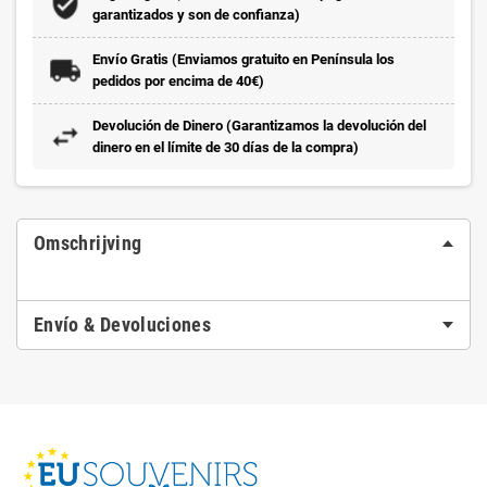
garantizados y son de confianza)
Envío Gratis (Enviamos gratuito en Península los
pedidos por encima de 40€)
Devolución de Dinero (Garantizamos la devolución del
dinero en el límite de 30 días de la compra)
Omschrijving
Envío & Devoluciones