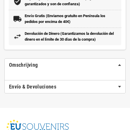
garantizados y son de confianza)
Envío Gratis (Enviamos gratuito en Península los
pedidos por encima de 40€)
Devolución de Dinero (Garantizamos la devolución del
dinero en el límite de 30 días de la compra)
Omschrijving
Envío & Devoluciones