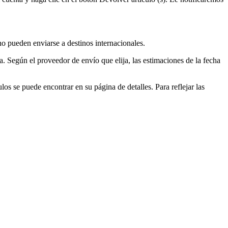
o pueden enviarse a destinos internacionales.
a. Según el proveedor de envío que elija, las estimaciones de la fecha
os se puede encontrar en su página de detalles. Para reflejar las