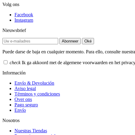
Volg ons
Facebook
Instagram
Nieuwsbrief
Abonneer
Oké
Puede darse de baja en cualquier momento. Para ello, consulte nuestra
check
Ik ga akkoord met de algemene voorwaarden en het privacy
Información
Envío & Devolución
Aviso legal
Términos y condiciones
Over ons
Pago seguro
Envío
Nosotros
Nuestras Tiendas