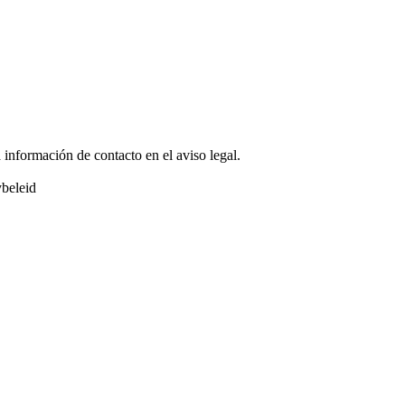
 información de contacto en el aviso legal.
beleid