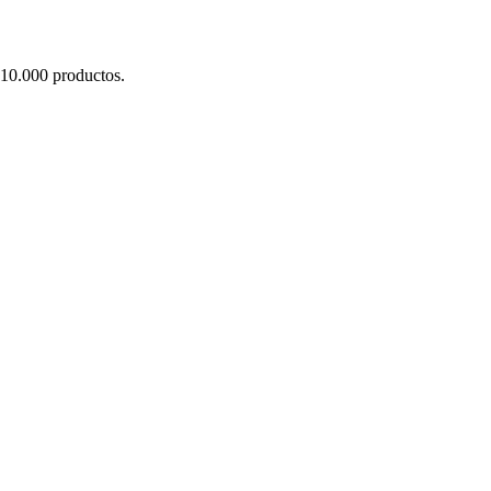
10.000 productos.