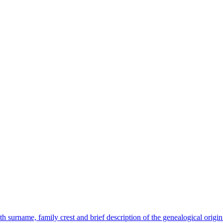
surname, family crest and brief description of the genealogical origin