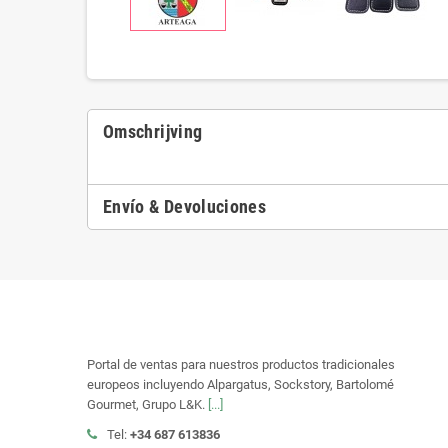
Omschrijving
Envío & Devoluciones
Portal de ventas para nuestros productos tradicionales
europeos incluyendo Alpargatus, Sockstory, Bartolomé
Gourmet, Grupo L&K.
[...]
Tel:
+34 687 613836