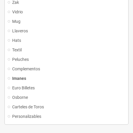
Zak
Vidrio
Mug
Llaveros
Hats
Textil
Peluches
Complementos
Imanes
Euro Billetes
Osborne
Carteles de Toros
Personalizables