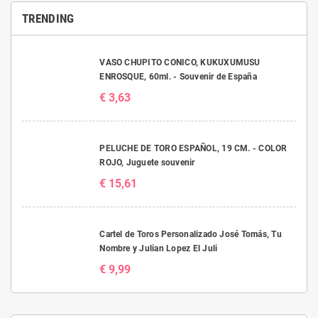
TRENDING
VASO CHUPITO CONICO, KUKUXUMUSU
ENROSQUE, 60ml. - Souvenir de España
€ 3,63
PELUCHE DE TORO ESPAÑOL, 19 CM. - COLOR
ROJO, Juguete souvenir
€ 15,61
Cartel de Toros Personalizado José Tomás, Tu
Nombre y Julian Lopez El Juli
€ 9,99