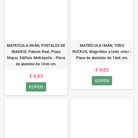
MATRÍCULA IMÁN, POSTALES DE
MATRÍCULA IMÁN, TORO
MADRID, Palacio Real, Plaza
RUCKUS, Magnético a todo color -
Mayor, Edificio Metrópolis - Placa
Placa de aluminio de 14x6 cm.
de alumino de 14x6 cm.
€ 4,83
€ 4,83
KOPEN
KOPEN