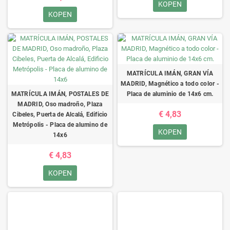
KOPEN
KOPEN
MATRÍCULA IMÁN, GRAN VÍA
MADRID, Magnético a todo color -
MATRÍCULA IMÁN, POSTALES DE
Placa de aluminio de 14x6 cm.
MADRID, Oso madroño, Plaza
€ 4,83
Cibeles, Puerta de Alcalá, Edificio
Metrópolis - Placa de alumino de
KOPEN
14x6
€ 4,83
KOPEN