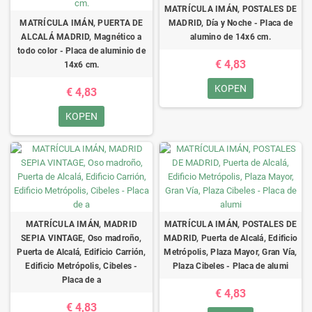
MATRÍCULA IMÁN, POSTALES DE
MATRÍCULA IMÁN, PUERTA DE
MADRID, Día y Noche - Placa de
ALCALÁ MADRID, Magnético a
alumino de 14x6 cm.
todo color - Placa de aluminio de
€ 4,83
14x6 cm.
KOPEN
€ 4,83
KOPEN
MATRÍCULA IMÁN, MADRID
MATRÍCULA IMÁN, POSTALES DE
SEPIA VINTAGE, Oso madroño,
MADRID, Puerta de Alcalá, Edificio
Puerta de Alcalá, Edificio Carrión,
Metrópolis, Plaza Mayor, Gran Vía,
Edificio Metrópolis, Cibeles -
Plaza Cibeles - Placa de alumi
Placa de a
€ 4,83
€ 4,83