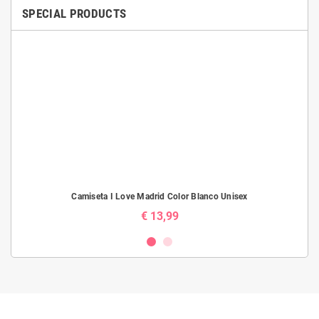
SPECIAL PRODUCTS
Camiseta I Love Madrid Color Blanco Unisex
€ 13,99