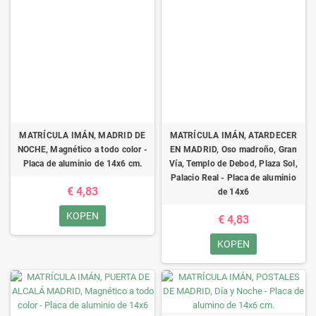
MATRÍCULA IMÁN, MADRID DE
MATRÍCULA IMÁN, ATARDECER
NOCHE, Magnético a todo color -
EN MADRID, Oso madroño, Gran
Placa de aluminio de 14x6 cm.
Vía, Templo de Debod, Plaza Sol,
Palacio Real - Placa de aluminio
€ 4,83
de 14x6
KOPEN
€ 4,83
KOPEN