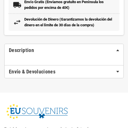
Envío Gratis (Enviamos gratuito en Península los
pedidos por encima de 40€)
Devolución de Dinero (Garantizamos la devolución del
dinero en el límite de 30 días de la compra)
Description
Envío & Devoluciones