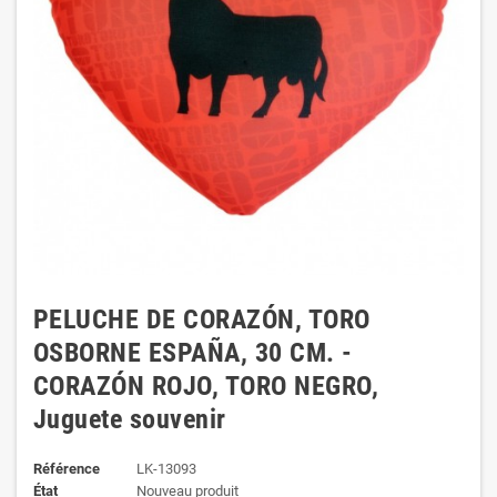
PELUCHE DE CORAZÓN, TORO
OSBORNE ESPAÑA, 30 CM. -
CORAZÓN ROJO, TORO NEGRO,
Juguete souvenir
Référence
LK-13093
État
Nouveau produit