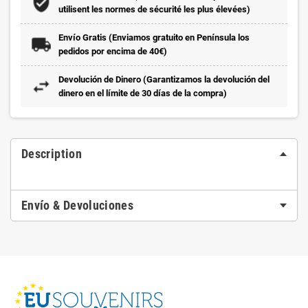
utilisent les normes de sécurité les plus élevées)
Envío Gratis (Enviamos gratuito en Península los
pedidos por encima de 40€)
Devolución de Dinero (Garantizamos la devolución del
dinero en el límite de 30 días de la compra)
Description
Envío & Devoluciones