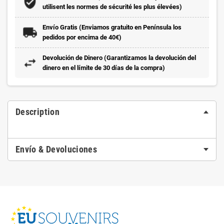
utilisent les normes de sécurité les plus élevées)
Envío Gratis (Enviamos gratuito en Península los
pedidos por encima de 40€)
Devolución de Dinero (Garantizamos la devolución del
dinero en el límite de 30 días de la compra)
Description
Envío & Devoluciones