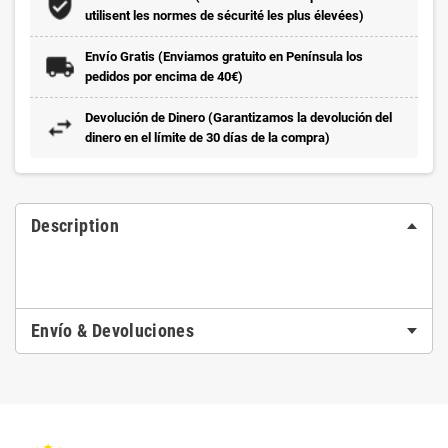
utilisent les normes de sécurité les plus élevées)
Envío Gratis (Enviamos gratuito en Península los
pedidos por encima de 40€)
Devolución de Dinero (Garantizamos la devolución del
dinero en el límite de 30 días de la compra)
Description
Envío & Devoluciones