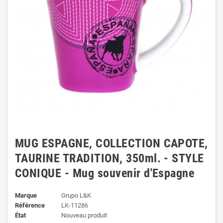
MUG ESPAGNE, COLLECTION CAPOTE,
TAURINE TRADITION, 350ml. - STYLE
CONIQUE - Mug souvenir d'Espagne
Marque
Grupo L&K
Référence
LK-11286
État
Nouveau produit