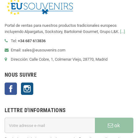
Portal de ventas para nuestros productos tradicionales europeos
incluyendo Alpargatus, Sockstory, Bartolomé Gourmet, Grupo L&K.
[...]
Tel:
+34 687 613836
Email: sales@eusouvenirs.com
Dirección: Calle Cobre, 1, Colmenar Viejo, 28770, Madrid
NOUS SUIVRE
Facebook
Instagram
LETTRE D'INFORMATIONS
ok