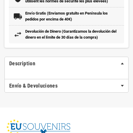
utilisent les normes de sécurité les plus élevées)
Envío Gratis (Enviamos gratuito en Península los
pedidos por encima de 40€)
Devolución de Dinero (Garantizamos la devolución del
dinero en el límite de 30 días de la compra)
Description
Envío & Devoluciones