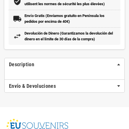
utilisent les normes de sécurité les plus élevées)
Envío Gratis (Enviamos gratuito en Península los
pedidos por encima de 40€)
Devolución de Dinero (Garantizamos la devolución del
dinero en el límite de 30 días de la compra)
Description
Envío & Devoluciones