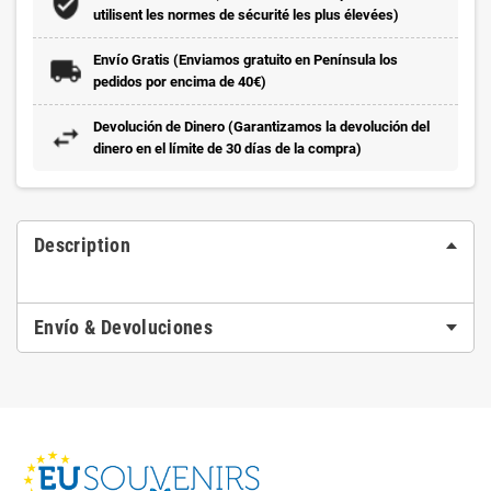
utilisent les normes de sécurité les plus élevées)
Envío Gratis (Enviamos gratuito en Península los
pedidos por encima de 40€)
Devolución de Dinero (Garantizamos la devolución del
dinero en el límite de 30 días de la compra)
Description
Envío & Devoluciones