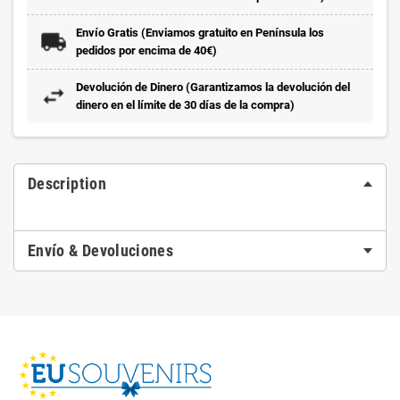
Envío Gratis (Enviamos gratuito en Península los
pedidos por encima de 40€)
Devolución de Dinero (Garantizamos la devolución del
dinero en el límite de 30 días de la compra)
Description
Envío & Devoluciones