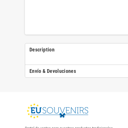
Description
Envío & Devoluciones