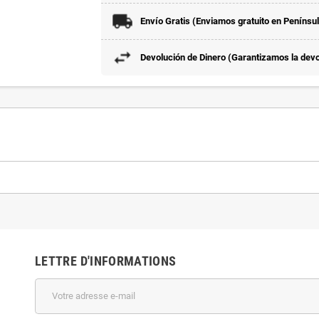
Envío Gratis (Enviamos gratuito en Penínsu
Devolución de Dinero (Garantizamos la devol
LETTRE D'INFORMATIONS