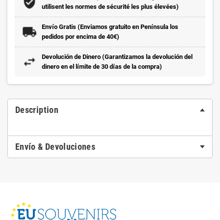
utilisent les normes de sécurité les plus élevées)
Envío Gratis (Enviamos gratuito en Península los
pedidos por encima de 40€)
Devolución de Dinero (Garantizamos la devolución del
dinero en el límite de 30 días de la compra)
Description
Envío & Devoluciones