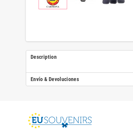
Description
Envío & Devoluciones