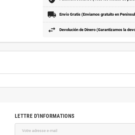
Envío Gratis (Enviamos gratuito en Penínsu
Devolución de Dinero (Garantizamos la devol
LETTRE D'INFORMATIONS