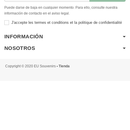
Puede darse de baja en cualquier momento. Para ello, consulte nuestra
información de contacto en el aviso legal.
J'accepte les termes et conditions et la politique de confidentialité
INFORMACIÓN
NOSOTROS
Copyright © 2020 EU Souvenirs
• Tienda