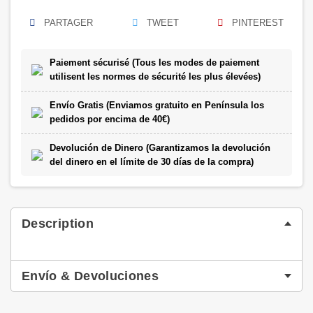
PARTAGER
TWEET
PINTEREST
Paiement sécurisé (Tous les modes de paiement
utilisent les normes de sécurité les plus élevées)
Envío Gratis (Enviamos gratuito en Península los
pedidos por encima de 40€)
Devolución de Dinero (Garantizamos la devolución
del dinero en el límite de 30 días de la compra)
Description
Envío & Devoluciones