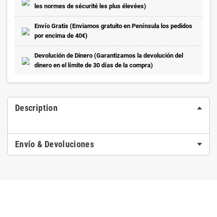
les normes de sécurité les plus élevées)
Envío Gratis (Enviamos gratuito en Península los pedidos
por encima de 40€)
Devolución de Dinero (Garantizamos la devolución del
dinero en el límite de 30 días de la compra)
Description
Envío & Devoluciones