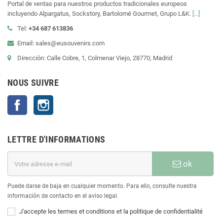
Portal de ventas para nuestros productos tradicionales europeos
incluyendo Alpargatus, Sockstory, Bartolomé Gourmet, Grupo L&K.
[...]
Tel:
+34 687 613836
Email: sales@eusouvenirs.com
Dirección: Calle Cobre, 1, Colmenar Viejo, 28770, Madrid
NOUS SUIVRE
Facebook
Instagram
LETTRE D'INFORMATIONS
ok
Puede darse de baja en cualquier momento. Para ello, consulte nuestra
información de contacto en el aviso legal.
J'accepte les termes et conditions et la politique de confidentialité